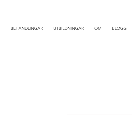
BEHANDLINGAR
UTBILDNINGAR
OM
BLOGG