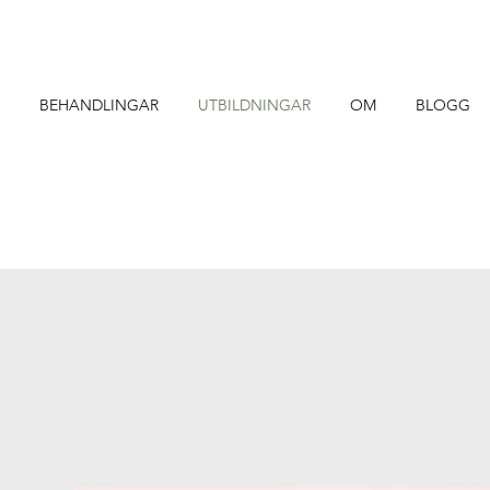
BEHANDLINGAR
UTBILDNINGAR
OM
BLOGG