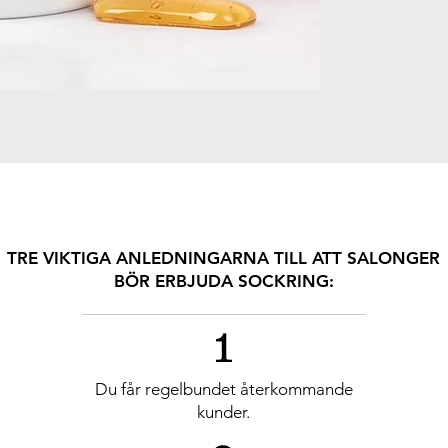
TRE VIKTIGA ANLEDNINGARNA TILL ATT SALONGER
BÖR ERBJUDA SOCKRING:
1
Du får regelbundet återkommande
kunder.